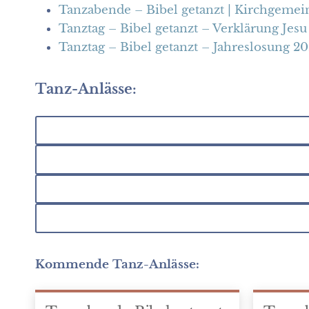
Tanzabende – Bibel getanzt | Kirchgemei
Tanztag – Bibel getanzt – Verklärung Jes
Tanztag – Bibel getanzt – Jahreslosung 2
Tanz-Anlässe:
Kommende Tanz-Anlässe: