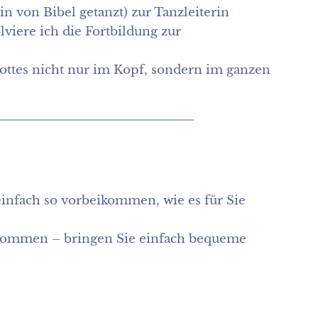
 von Bibel getanzt) zur Tanzleiterin
lviere ich die Fortbildung zur
ottes nicht nur im Kopf, sondern im ganzen
infach so vorbeikommen, wie es für Sie
illkommen – bringen Sie einfach bequeme