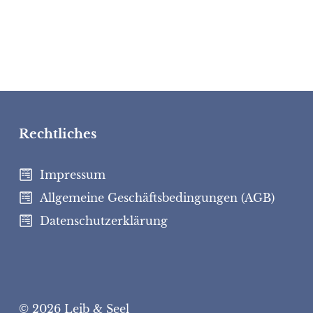
Rechtliches
Impressum
Allgemeine Geschäftsbedingungen (AGB)
Datenschutzerklärung
© 2026 Leib & Seel