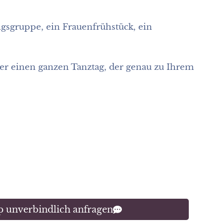
gsgruppe, ein Frauenfrühstück, ein
er einen ganzen Tanztag, der genau zu Ihrem
 unverbindlich anfragen