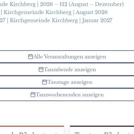
nde Kirchberg | 2026 – H2 (August – Dezember)
u | Kirchgemeinde Kirchberg | August 2026
027 | Kirchgemeinde Kirchberg | Januar 2027
Alle Veranstaltungen anzeigen
Tanzabende anzeigen
Tanztage anzeigen
Tanzwochenenden anzeigen