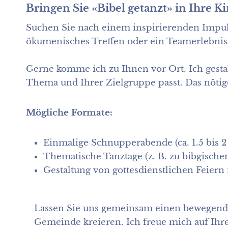
Bringen Sie «Bibel getanzt» in Ihre 
Suchen Sie nach einem inspirierenden Impul
ökumenisches Treffen oder ein Teamerlebnis
Gerne komme ich zu Ihnen vor Ort. Ich gesta
Thema und Ihrer Zielgruppe passt. Das nötige
Mögliche Formate:
Einmalige Schnupperabende (ca. 1.5 bis 2
Thematische Tanztage (z. B. zu bibgischen
Gestaltung von gottesdienstlichen Feier
Lassen Sie uns gemeinsam einen bewegen
Gemeinde kreieren. Ich freue mich auf Ihre