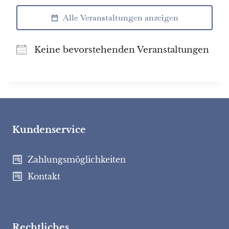
Alle Veranstaltungen anzeigen
Keine bevorstehenden Veranstaltungen
Kundenservice
Zahlungsmöglichkeiten
Kontakt
Rechtliches