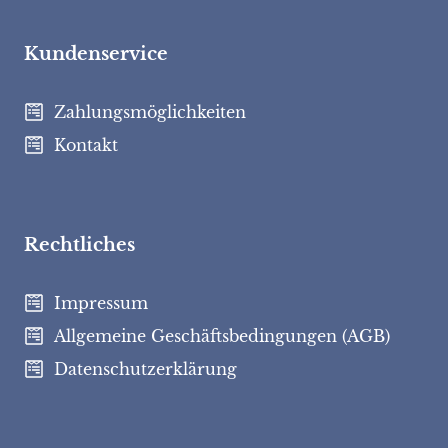
Kundenservice
Zahlungsmöglichkeiten
Kontakt
Rechtliches
Impressum
Allgemeine Geschäftsbedingungen (AGB)
Datenschutzerklärung