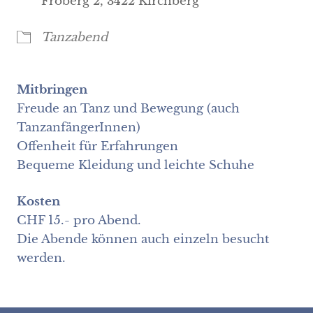
Froberg 2, 3422 Kirchberg
Tanzabend
Mitbringen
Freude an Tanz und Bewegung (auch
TanzanfängerInnen)
Offenheit für Erfahrungen
Bequeme Kleidung und leichte Schuhe
Kosten
CHF 15.- pro Abend.
Die Abende können auch einzeln besucht
werden.